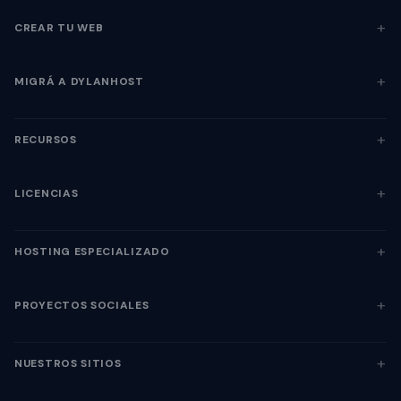
CREAR TU WEB
MIGRÁ A DYLANHOST
RECURSOS
LICENCIAS
HOSTING ESPECIALIZADO
PROYECTOS SOCIALES
NUESTROS SITIOS