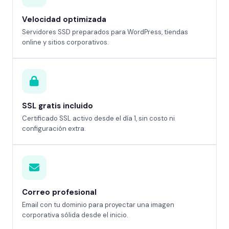
Velocidad optimizada
Servidores SSD preparados para WordPress, tiendas
online y sitios corporativos.
SSL gratis incluido
Certificado SSL activo desde el día 1, sin costo ni
configuración extra.
Correo profesional
Email con tu dominio para proyectar una imagen
corporativa sólida desde el inicio.