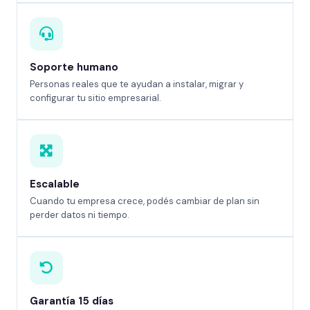
Soporte humano
Personas reales que te ayudan a instalar, migrar y
configurar tu sitio empresarial.
Escalable
Cuando tu empresa crece, podés cambiar de plan sin
perder datos ni tiempo.
Garantía 15 días