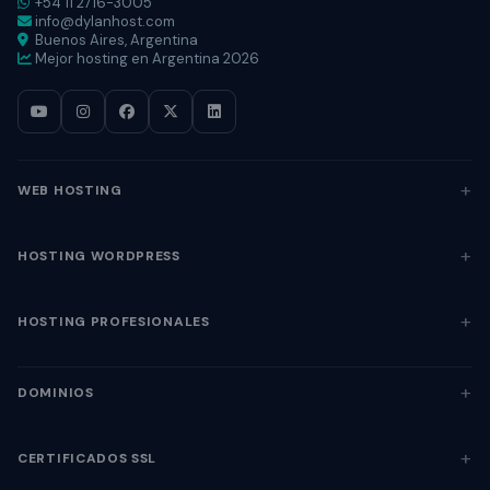
+54 11 2716-3005
info@dylanhost.com
Buenos Aires, Argentina
Mejor hosting en Argentina 2026
WEB HOSTING
HOSTING WORDPRESS
HOSTING PROFESIONALES
DOMINIOS
CERTIFICADOS SSL