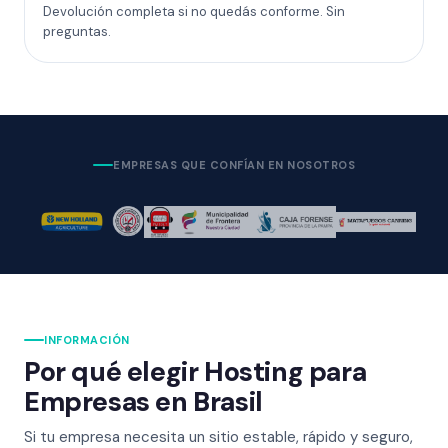
Devolución completa si no quedás conforme. Sin
preguntas.
EMPRESAS QUE CONFÍAN EN NOSOTROS
INFORMACIÓN
Por qué elegir Hosting para
Empresas en Brasil
Si tu empresa necesita un sitio estable, rápido y seguro,