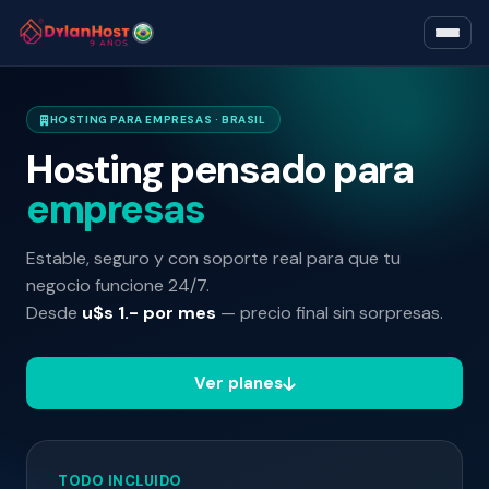
HOSTING PARA EMPRESAS · BRASIL
Hosting pensado para
empresas
Estable, seguro y con soporte real para que tu
negocio funcione 24/7.
Desde
u$s 1.- por mes
— precio final sin sorpresas.
Ver planes
TODO INCLUIDO