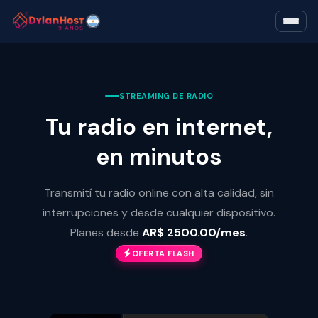
STREAMING DE RADIO
Tu radio en internet,
en minutos
Transmití tu radio online con alta calidad, sin
interrupciones y desde cualquier dispositivo.
Planes desde
AR$ 2500.00/mes
.
OFERTA FLASH