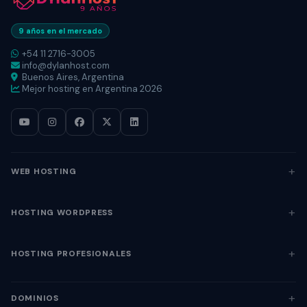
9 años en el mercado
+54 11 2716-3005
info@dylanhost.com
Buenos Aires, Argentina
Mejor hosting en Argentina 2026
WEB HOSTING
HOSTING WORDPRESS
HOSTING PROFESIONALES
DOMINIOS