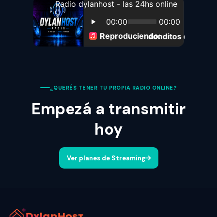
¿QUERÉS TENER TU PROPIA RADIO ONLINE?
Empezá a transmitir
hoy
Ver planes de Streaming