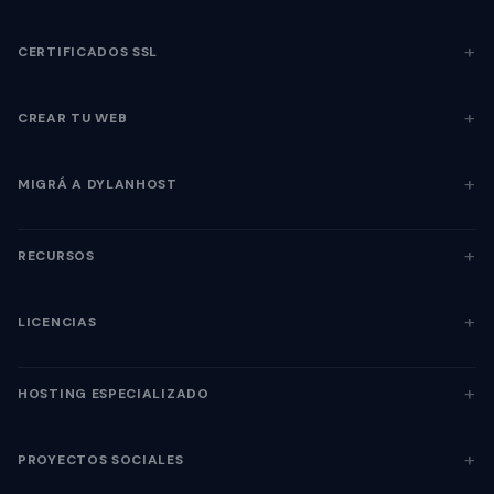
CERTIFICADOS SSL
CREAR TU WEB
MIGRÁ A DYLANHOST
RECURSOS
LICENCIAS
HOSTING ESPECIALIZADO
PROYECTOS SOCIALES