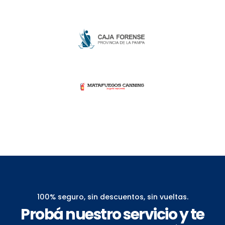
100% seguro, sin descuentos, sin vueltas.
Probá nuestro servicio y te