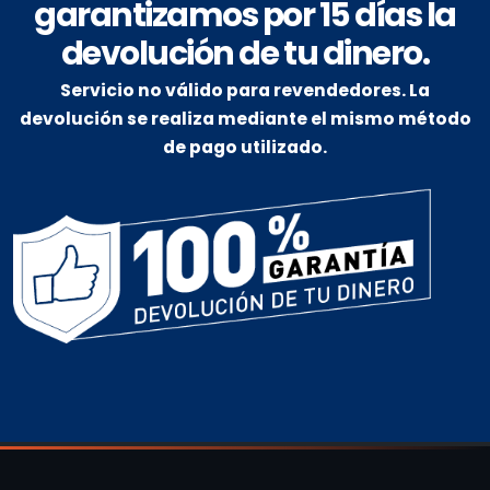
garantizamos por 15 días la
devolución de tu dinero.
Servicio no válido para revendedores. La
devolución se realiza mediante el mismo método
de pago utilizado.