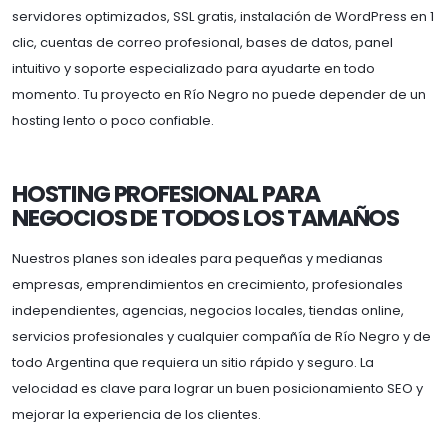
servidores optimizados, SSL gratis, instalación de WordPress en 1
clic, cuentas de correo profesional, bases de datos, panel
intuitivo y soporte especializado para ayudarte en todo
momento. Tu proyecto en Río Negro no puede depender de un
hosting lento o poco confiable.
HOSTING PROFESIONAL PARA
NEGOCIOS DE TODOS LOS TAMAÑOS
Nuestros planes son ideales para pequeñas y medianas
empresas, emprendimientos en crecimiento, profesionales
independientes, agencias, negocios locales, tiendas online,
servicios profesionales y cualquier compañía de Río Negro y de
todo Argentina que requiera un sitio rápido y seguro. La
velocidad es clave para lograr un buen posicionamiento SEO y
mejorar la experiencia de los clientes.