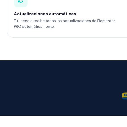
Actualizaciones automáticas
Tu licencia recibe todas las actualizaciones de Elementor
PRO automáticamente.