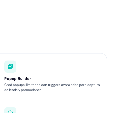
Popup Builder
Creá popups ilimitados con triggers avanzados para captura
de leads y promociones.