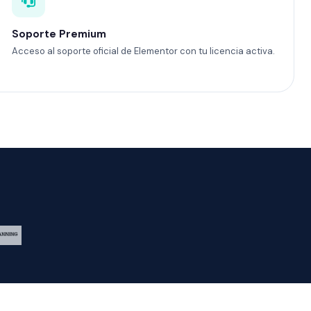
Soporte Premium
Acceso al soporte oficial de Elementor con tu licencia activa.