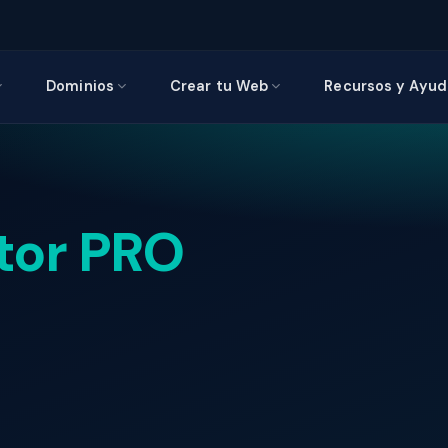
Dominios
Crear tu Web
Recursos y Ayud
tor PRO