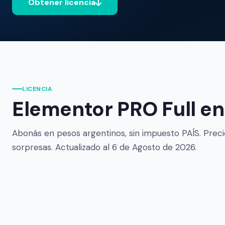
Obtener licencia
LICENCIA
Elementor PRO Full en
Abonás en pesos argentinos, sin impuesto PAÍS. Precio
sorpresas. Actualizado al
6 de Agosto de 2026.