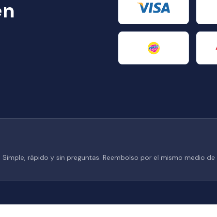
en
. Simple, rápido y sin preguntas. Reembolso por el mismo medio de