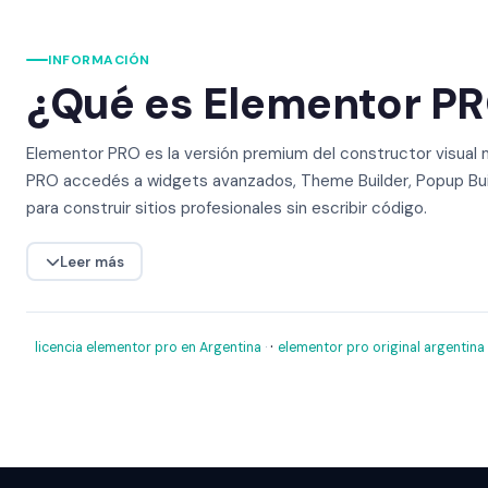
INFORMACIÓN
¿Qué es Elementor PRO
Elementor PRO es la versión premium del constructor visual 
PRO accedés a widgets avanzados, Theme Builder, Popup Build
para construir sitios profesionales sin escribir código.
Leer más
·
licencia elementor pro en Argentina
elementor pro original argentina