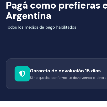
Pagá como prefieras 
Argentina
Todos los medios de pago habilitados
Garantía de devolución 15 días
Si no quedás conforme, te devolvemos el dinero