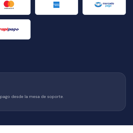
 pago desde la mesa de soporte.