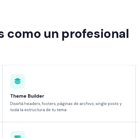
s como un profesional
Theme Builder
Diseñá headers, footers, páginas de archivo, single posts y
toda la estructura de tu tema.