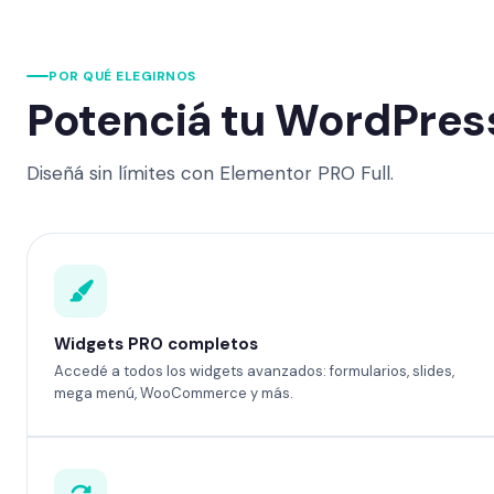
POR QUÉ ELEGIRNOS
Potenciá tu WordPres
Diseñá sin límites con Elementor PRO Full.
Widgets PRO completos
Accedé a todos los widgets avanzados: formularios, slides,
mega menú, WooCommerce y más.