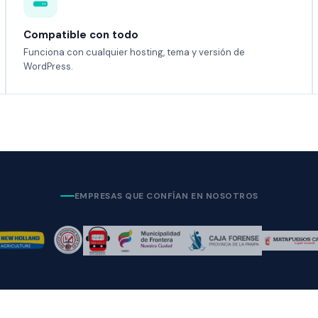
Compatible con todo
Funciona con cualquier hosting, tema y versión de
WordPress.
EMPRESAS QUE CONFÍAN EN NOSOTROS