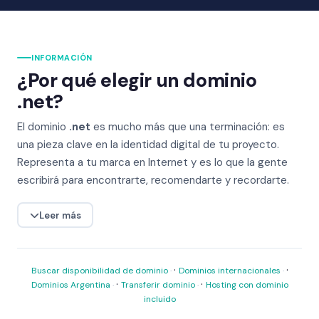
INFORMACIÓN
¿Por qué elegir un dominio
.net?
El dominio
.net
es mucho más que una terminación: es
una pieza clave en la identidad digital de tu proyecto.
Representa a tu marca en Internet y es lo que la gente
escribirá para encontrarte, recomendarte y recordarte.
Leer más
·
·
Buscar disponibilidad de dominio
Dominios internacionales
·
·
Dominios Argentina
Transferir dominio
Hosting con dominio
incluido