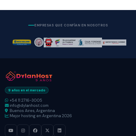
EMPRESAS QUE CONFÍAN EN NOSOTROS
9 años en el mercado
+54 11 2716-3005
info@dylanhost.com
Buenos Aires, Argentina
Mejor hosting en Argentina 2026