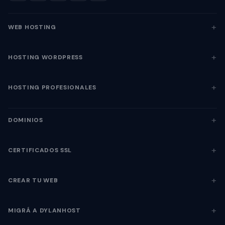
WEB HOSTING
HOSTING WORDPRESS
HOSTING PROFESIONALES
DOMINIOS
CERTIFICADOS SSL
CREAR TU WEB
MIGRÁ A DYLANHOST