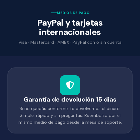
MEDIOS DE PAGO
PayPal y tarjetas
internacionales
Visa · Mastercard · AMEX · PayPal con o sin cuenta
Garantía de devolución 15 días
Si no quedás conforme, te devolvemos el dinero.
Simple, rápido y sin preguntas. Reembolso por el
mismo medio de pago desde la mesa de soporte.