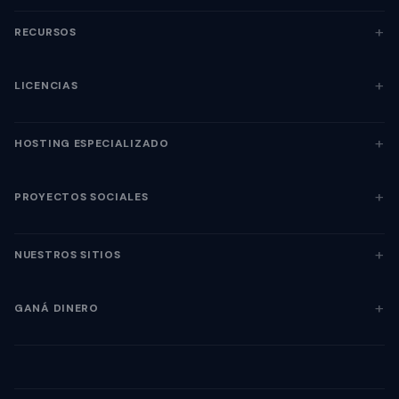
RECURSOS
LICENCIAS
HOSTING ESPECIALIZADO
PROYECTOS SOCIALES
NUESTROS SITIOS
GANÁ DINERO