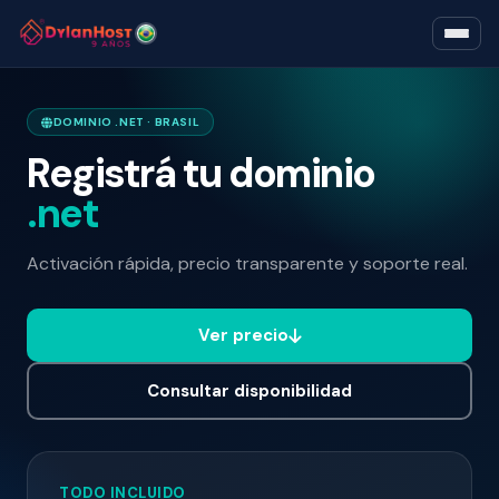
DOMINIO .NET · BRASIL
Registrá tu dominio
.net
Activación rápida, precio transparente y soporte real.
Ver precio
Consultar disponibilidad
TODO INCLUIDO