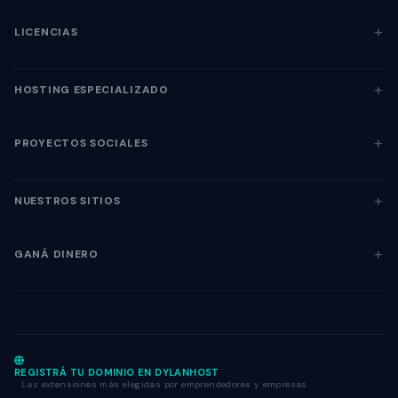
LICENCIAS
HOSTING ESPECIALIZADO
PROYECTOS SOCIALES
NUESTROS SITIOS
GANÁ DINERO
REGISTRÁ TU DOMINIO EN DYLANHOST
Las extensiones más elegidas por emprendedores y empresas