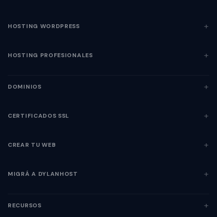
HOSTING WORDPRESS
HOSTING PROFESIONALES
DOMINIOS
CERTIFICADOS SSL
CREAR TU WEB
MIGRÁ A DYLANHOST
RECURSOS