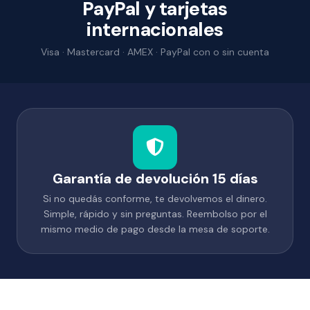
PayPal y tarjetas
internacionales
Visa · Mastercard · AMEX · PayPal con o sin cuenta
Garantía de devolución 15 días
Si no quedás conforme, te devolvemos el dinero.
Simple, rápido y sin preguntas. Reembolso por el
mismo medio de pago desde la mesa de soporte.