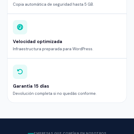
Copia automática de seguridad hasta 5 GB.
Velocidad optimizada
Infraestructura preparada para WordPress.
Garantía 15 días
Devolución completa si no quedás conforme.
EMPRESAS QUE CONFÍAN EN NOSOTROS