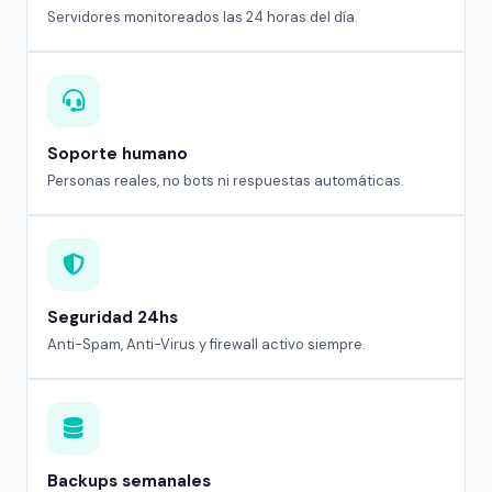
Servidores monitoreados las 24 horas del día.
Soporte humano
Personas reales, no bots ni respuestas automáticas.
Seguridad 24hs
Anti-Spam, Anti-Virus y firewall activo siempre.
Backups semanales