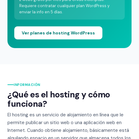
Requiere contratar cualquier plan WordPress y
enviar la info en 5 días.
Ver planes de hosting WordPress
INFORMACIÓN
¿Qué es el hosting y cómo
funciona?
El hosting es un servicio de alojamiento en línea que le
permite publicar un sitio web o una aplicación web en
Internet. Cuando obtiene alojamiento, básicamente está
alquilando espacio en un servidor que almacena todos los