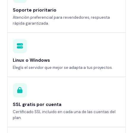
Soporte prioritario
Atención preferencial para revendedores, respuesta
rápida garantizada.
Linux o Windows
Elegís el servidor que mejor se adapta a tus proyectos.
SSL gratis por cuenta
Certificado SSL incluido en cada una de las cuentas del
plan.