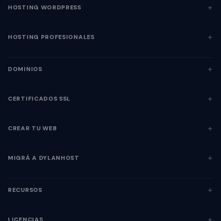
HOSTING WORDPRESS
HOSTING PROFESIONALES
DOMINIOS
CERTIFICADOS SSL
CREAR TU WEB
MIGRÁ A DYLANHOST
RECURSOS
LICENCIAS