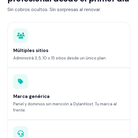
Sin cobros ocultos. Sin sorpresas al renovar.
Múltiples sitios
Administrá 3, 5, 10 o 15 sitios desde un único plan.
Marca genérica
Panel y dominios sin mención a DylanHost. Tu marca al
frente.