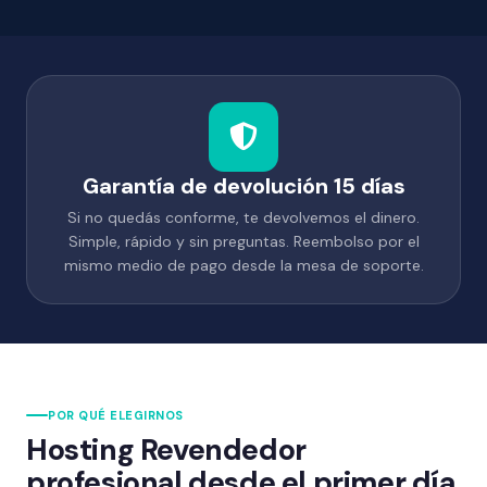
Garantía de devolución 15 días
Si no quedás conforme, te devolvemos el dinero.
Simple, rápido y sin preguntas. Reembolso por el
mismo medio de pago desde la mesa de soporte.
POR QUÉ ELEGIRNOS
Hosting Revendedor
profesional desde el primer día