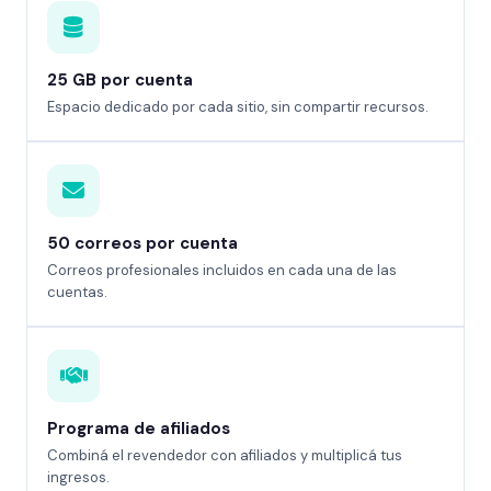
25 GB por cuenta
Espacio dedicado por cada sitio, sin compartir recursos.
50 correos por cuenta
Correos profesionales incluidos en cada una de las
cuentas.
Programa de afiliados
Combiná el revendedor con afiliados y multiplicá tus
ingresos.