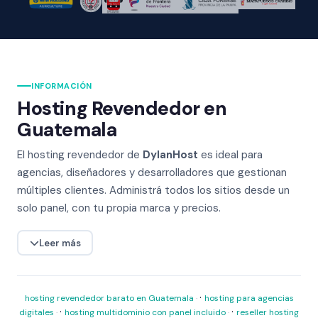
INFORMACIÓN
Hosting Revendedor en
Guatemala
El hosting revendedor de
DylanHost
es ideal para
agencias, diseñadores y desarrolladores que gestionan
múltiples clientes. Administrá todos los sitios desde un
solo panel, con tu propia marca y precios.
Leer más
·
hosting revendedor barato en Guatemala
hosting para agencias
·
·
digitales
hosting multidominio con panel incluido
reseller hosting