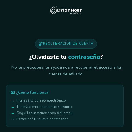
🔐
RECUPERACIÓN DE CUENTA
¿Olvidaste tu
contraseña
?
No te preocupes, te ayudamos a recuperar el acceso a tu
cuenta de afiliado.
📧 ¿Cómo funciona?
Ingresá tu correo electrónico
Te enviaremos un enlace seguro
Seguí las instrucciones del email
Establecé tu nueva contraseña